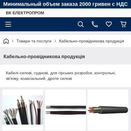
Минимальный объем заказа 2000 гривен с НДС
ВК ЕЛЕКТРОПРОМ
Товари та послуги
Кабельно-провідникова продукція
Кабельно-провідникова продукція
Кабелі силові, суднові, для гірських розробок, контрольні,
зв'язку, коаксіальний, дроти силові