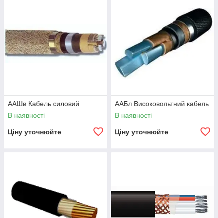
ААШв Кабель силовий
ААБл Високовольтний кабель
В наявності
В наявності
Ціну уточнюйте
Ціну уточнюйте