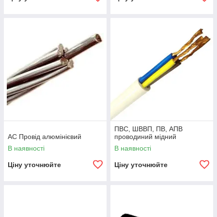
ПВС, ШВВП, ПВ, АПВ
АС Провід алюмінієвий
проводиний мідний
В наявності
В наявності
Ціну уточнюйте
Ціну уточнюйте