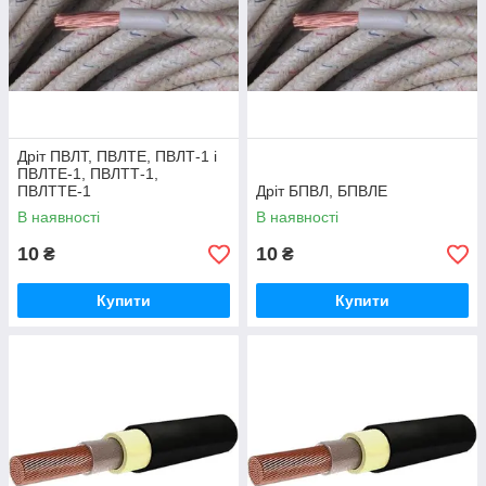
Дріт ПВЛТ, ПВЛТЕ, ПВЛТ-1 і
ПВЛТЕ-1, ПВЛТТ-1,
ПВЛТТЕ-1
Дріт БПВЛ, БПВЛЕ
В наявності
В наявності
10
10
₴
₴
Купити
Купити