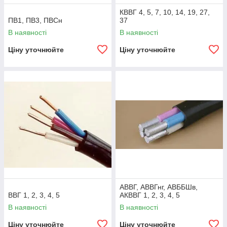
КВВГ 4, 5, 7, 10, 14, 19, 27,
ПВ1, ПВ3, ПВСн
37
В наявності
В наявності
Ціну уточнюйте
Ціну уточнюйте
АВВГ, АВВГнг, АВББШв,
ВВГ 1, 2, 3, 4, 5
АКВВГ 1, 2, 3, 4, 5
В наявності
В наявності
Ціну уточнюйте
Ціну уточнюйте