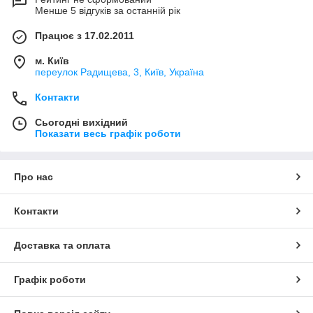
Менше 5 відгуків за останній рік
Працює з 17.02.2011
м. Київ
переулок Радищева, 3, Київ, Україна
Контакти
Сьогодні вихідний
Показати весь графік роботи
Про нас
Контакти
Доставка та оплата
Графік роботи