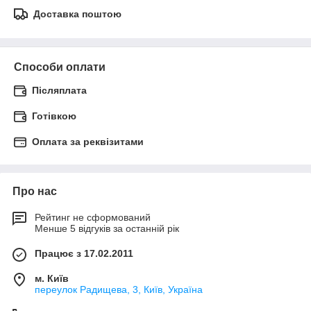
Доставка поштою
Способи оплати
Післяплата
Готівкою
Оплата за реквізитами
Про нас
Рейтинг не сформований
Менше 5 відгуків за останній рік
Працює з 17.02.2011
м. Київ
переулок Радищева, 3, Київ, Україна