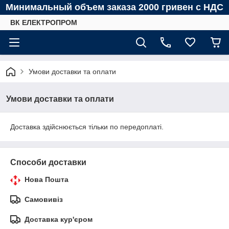
Минимальный объем заказа 2000 гривен с НДС
ВК ЕЛЕКТРОПРОМ
Умови доставки та оплати
Умови доставки та оплати
Доставка здійснюється тільки по передоплаті.
Способи доставки
Нова Пошта
Самовивіз
Доставка кур'єром