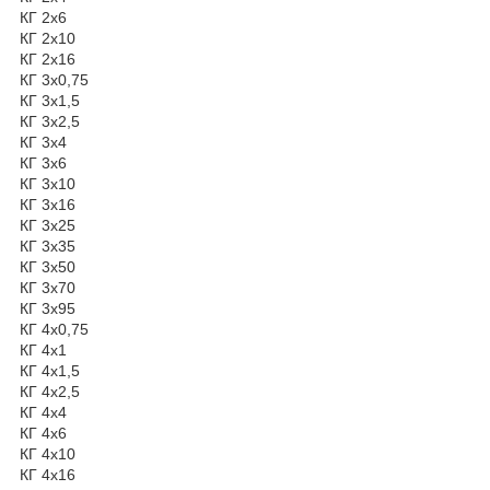
КГ 2х6
КГ 2х10
КГ 2х16
КГ 3х0,75
КГ 3х1,5
КГ 3х2,5
КГ 3х4
КГ 3х6
КГ 3х10
КГ 3х16
КГ 3х25
КГ 3х35
КГ 3х50
КГ 3х70
КГ 3х95
КГ 4х0,75
КГ 4х1
КГ 4х1,5
КГ 4х2,5
КГ 4х4
КГ 4х6
КГ 4х10
КГ 4х16