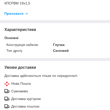
КПСРВМ 19х1,5
Приховати
Характеристики
Основні
Конструкція кабелю
Гнучка
Тип дроту
Силовий
Умови доставки
Доставка здійснюється тільки по передоплаті.
Нова Пошта
Самовивіз
Доставка кур'єром
Доставка поштою