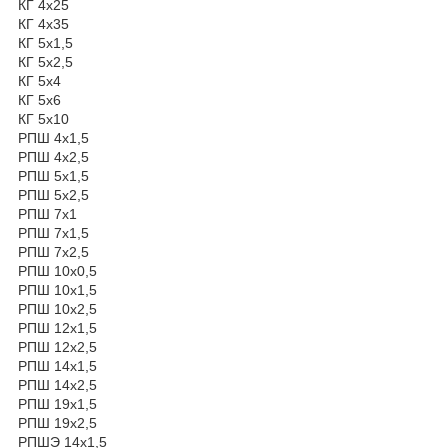
КГ 4х25
КГ 4х35
КГ 5х1,5
КГ 5х2,5
КГ 5х4
КГ 5х6
КГ 5х10
РПШ 4х1,5
РПШ 4х2,5
РПШ 5х1,5
РПШ 5х2,5
РПШ 7х1
РПШ 7х1,5
РПШ 7х2,5
РПШ 10х0,5
РПШ 10х1,5
РПШ 10х2,5
РПШ 12х1,5
РПШ 12х2,5
РПШ 14х1,5
РПШ 14х2,5
РПШ 19х1,5
РПШ 19х2,5
РПШЭ 14х1,5