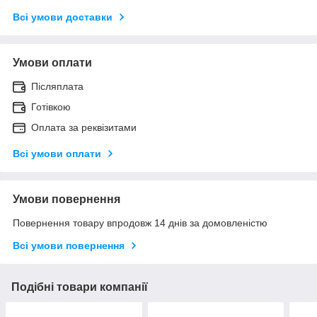
Всі умови доставки
Умови оплати
Післяплата
Готівкою
Оплата за реквізитами
Всі умови оплати
Умови повернення
Повернення товару впродовж 14 днів за домовленістю
Всі умови повернення
Подібні товари компанії