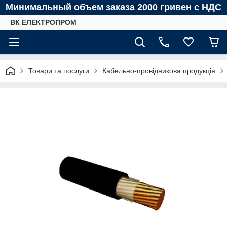
Минимальный объем заказа 2000 гривен с НДС
ВК ЕЛЕКТРОПРОМ
Товари та послуги
Кабельно-провідникова продукція