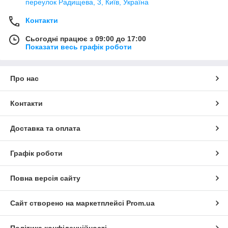
переулок Радищева, 3, Київ, Україна
Контакти
Сьогодні працює з 09:00 до 17:00
Показати весь графік роботи
Про нас
Контакти
Доставка та оплата
Графік роботи
Повна версія сайту
Сайт створено на маркетплейсі
Prom.ua