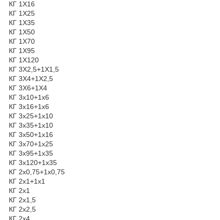
КГ 1Х16
КГ 1Х25
КГ 1Х35
КГ 1Х50
КГ 1Х70
КГ 1Х95
КГ 1Х120
КГ 3Х2,5+1Х1,5
КГ 3Х4+1Х2,5
КГ 3Х6+1Х4
КГ 3х10+1х6
КГ 3х16+1х6
КГ 3х25+1х10
КГ 3х35+1х10
КГ 3х50+1х16
КГ 3х70+1х25
КГ 3х95+1х35
КГ 3х120+1х35
КГ 2х0,75+1х0,75
КГ 2х1+1х1
КГ 2х1
КГ 2х1,5
КГ 2х2,5
КГ 2х4