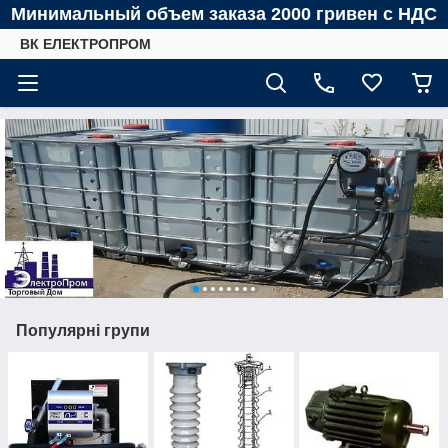
Минимальный объем заказа 2000 гривен с НДС
ВК ЕЛЕКТРОПРОМ
Популярні групи