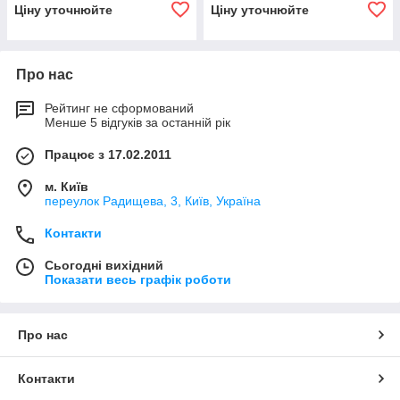
Ціну уточнюйте
Ціну уточнюйте
Про нас
Рейтинг не сформований
Менше 5 відгуків за останній рік
Працює з 17.02.2011
м. Київ
переулок Радищева, 3, Київ, Україна
Контакти
Сьогодні вихідний
Показати весь графік роботи
Про нас
Контакти