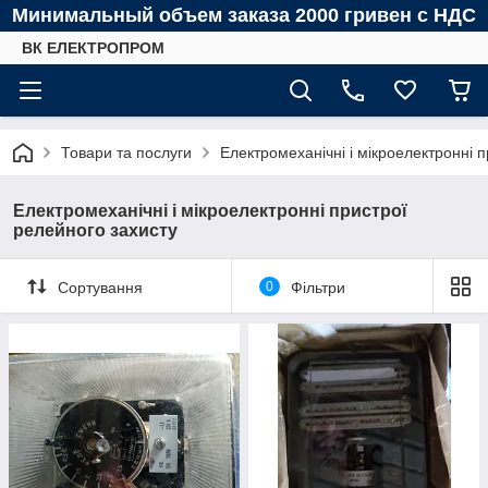
Минимальный объем заказа 2000 гривен с НДС
ВК ЕЛЕКТРОПРОМ
Товари та послуги
Електромеханічні і мікроелектронні 
Електромеханічні і мікроелектронні пристрої
релейного захисту
Сортування
0
Фільтри