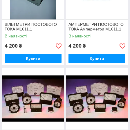
ВІЛЬТМЕТРИ ПОСТОВОГО
АМПЕРМЕТРИ ПОСТОВОГО
ТОКА М1611.1
ТОКА Амперметри М1611.1
В наявності
В наявності
4 200
4 200
₴
₴
Купити
Купити