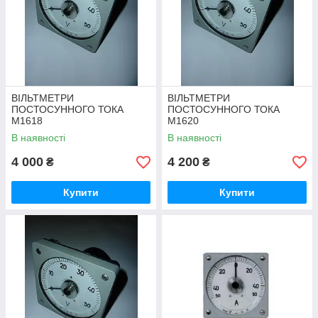
ВІЛЬТМЕТРИ
ВІЛЬТМЕТРИ
ПОСТОСУННОГО ТОКА
ПОСТОСУННОГО ТОКА
М1618
М1620
В наявності
В наявності
4 000
4 200
₴
₴
Купити
Купити