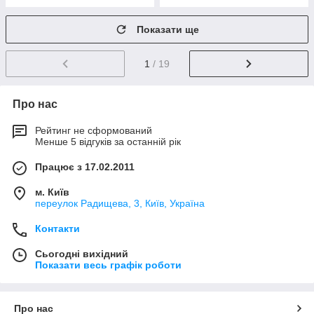
Показати ще
1
/ 19
Про нас
Рейтинг не сформований
Менше 5 відгуків за останній рік
Працює з 17.02.2011
м. Київ
переулок Радищева, 3, Київ, Україна
Контакти
Сьогодні вихідний
Показати весь графік роботи
Про нас