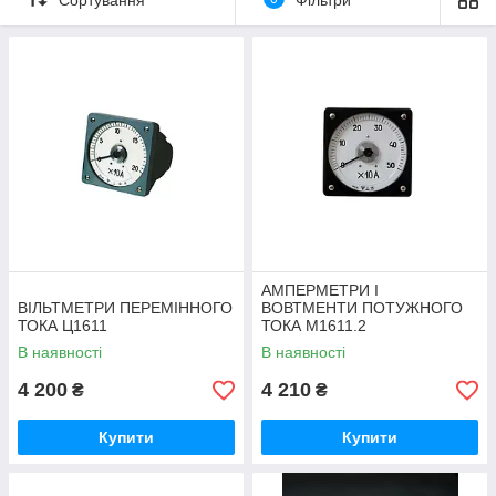
АМПЕРМЕТРИ І
ВІЛЬТМЕТРИ ПЕРЕМІННОГО
ВОВТМЕНТИ ПОТУЖНОГО
ТОКА Ц1611
ТОКА М1611.2
В наявності
В наявності
4 200
4 210
₴
₴
Купити
Купити