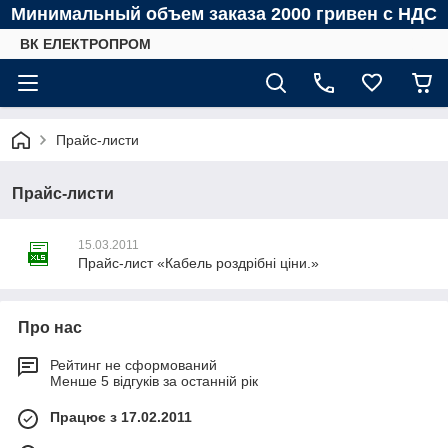
Минимальный объем заказа 2000 гривен с НДС
ВК ЕЛЕКТРОПРОМ
Прайс-листи
Прайс-листи
15.03.2011
Прайс-лист «Кабель роздрібні ціни.»
Про нас
Рейтинг не сформований
Менше 5 відгуків за останній рік
Працює з 17.02.2011