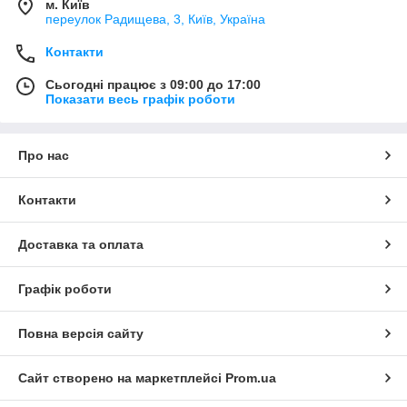
м. Київ
переулок Радищева, 3, Київ, Україна
Контакти
Сьогодні працює з 09:00 до 17:00
Показати весь графік роботи
Про нас
Контакти
Доставка та оплата
Графік роботи
Повна версія сайту
Сайт створено на маркетплейсі
Prom.ua