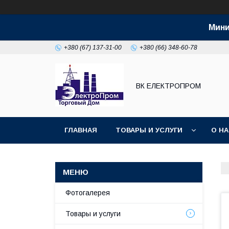
Мини
+380 (67) 137-31-00
+380 (66) 348-60-78
ВК ЕЛЕКТРОПРОМ
ГЛАВНАЯ
ТОВАРЫ И УСЛУГИ
О Н
Фотогалерея
Товары и услуги