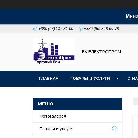
Мини
+380 (67) 137-31-00
+380 (66) 348-60-78
ВК ЕЛЕКТРОПРОМ
ГЛАВНАЯ
ТОВАРЫ И УСЛУГИ
О Н
Фотогалерея
Товары и услуги