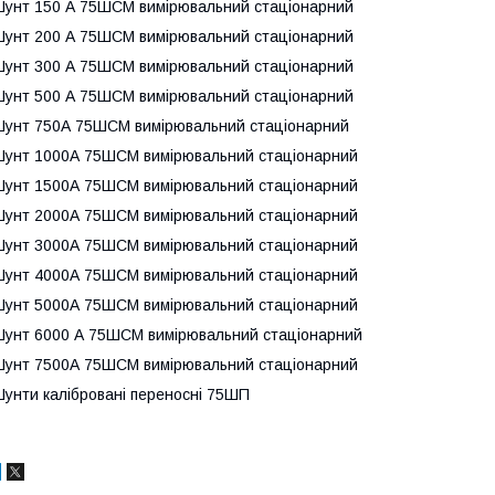
унт 150 А 75ШСМ вимірювальний стаціонарний
унт 200 А 75ШСМ вимірювальний стаціонарний
унт 300 А 75ШСМ вимірювальний стаціонарний
унт 500 А 75ШСМ вимірювальний стаціонарний
унт 750А 75ШСМ вимірювальний стаціонарний
унт 1000А 75ШСМ вимірювальний стаціонарний
унт 1500А 75ШСМ вимірювальний стаціонарний
унт 2000А 75ШСМ вимірювальний стаціонарний
унт 3000А 75ШСМ вимірювальний стаціонарний
унт 4000А 75ШСМ вимірювальний стаціонарний
унт 5000А 75ШСМ вимірювальний стаціонарний
унт 6000 А 75ШСМ вимірювальний стаціонарний
унт 7500А 75ШСМ вимірювальний стаціонарний
унти калібровані переносні 75ШП