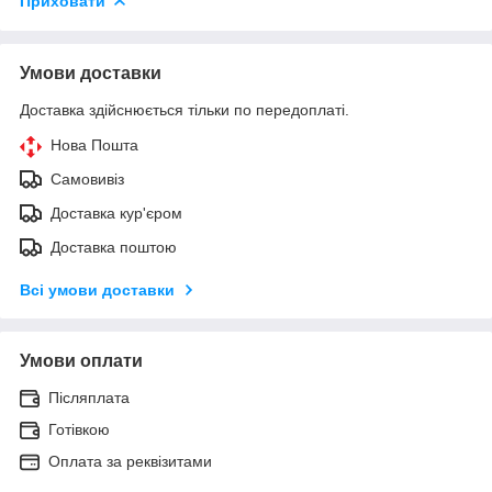
Приховати
Умови доставки
Доставка здійснюється тільки по передоплаті.
Нова Пошта
Самовивіз
Доставка кур'єром
Доставка поштою
Всі умови доставки
Умови оплати
Післяплата
Готівкою
Оплата за реквізитами