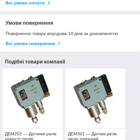
Всі умови оплати
Умови повернення
Повернення товару впродовж 14 днів за домовленістю
Всі умови повернення
Подібні товари компанії
ДЕМ202 — Датчики-реле
ДЕМ301 — Датчик-реле
різності тисків
тиску здвоєний