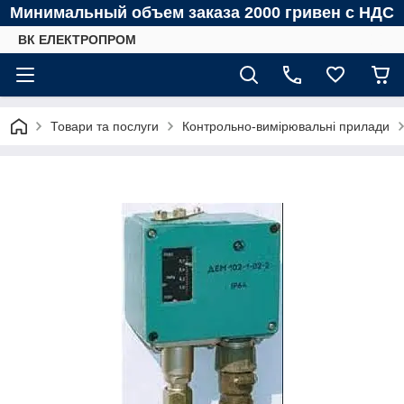
Минимальный объем заказа 2000 гривен с НДС
ВК ЕЛЕКТРОПРОМ
Товари та послуги
Контрольно-вимірювальні прилади