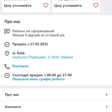
Ціну уточнюйте
Ціну уточнюйте
Про нас
Рейтинг не сформований
Менше 5 відгуків за останній рік
Працює з 17.02.2011
м. Київ
переулок Радищева, 3, Київ, Україна
Контакти
Сьогодні працює з 09:00 до 17:00
Показати весь графік роботи
Про нас
Контакти