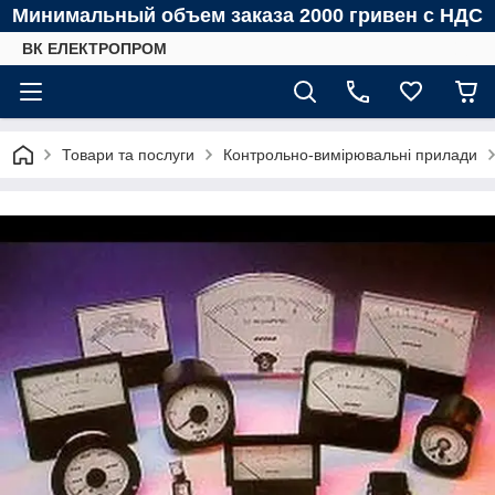
Минимальный объем заказа 2000 гривен с НДС
ВК ЕЛЕКТРОПРОМ
Товари та послуги
Контрольно-вимірювальні прилади