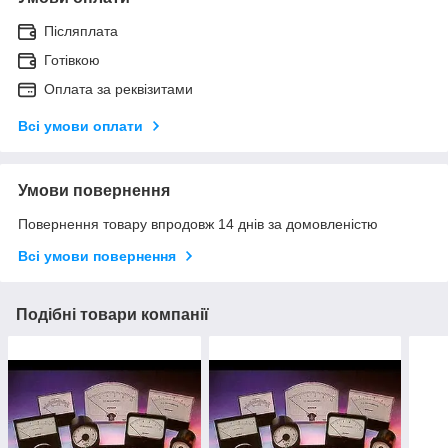
Післяплата
Готівкою
Оплата за реквізитами
Всі умови оплати
Умови повернення
Повернення товару впродовж 14 днів за домовленістю
Всі умови повернення
Подібні товари компанії