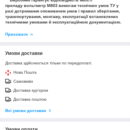
приладу вольтметр М803 вимогам технічних умов ТУ у
разі дотримання споживачем умов і правил зберігання,
транспортування, монтажу, експлуатації встановлених
технічними умовами й експлуатаційною документацією.
Приховати
Умови доставки
Доставка здійснюється тільки по передоплаті.
Нова Пошта
Самовивіз
Доставка кур'єром
Доставка поштою
Всі умови доставки
Умови оплати