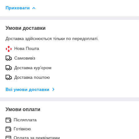
Приховати
Умови доставки
Доставка здійснюється тільки по передоплаті.
Нова Пошта
Самовивіз
Доставка кур'єром
Доставка поштою
Всі умови доставки
Умови оплати
Післяплата
Готівкою
Оплата за реквізитами