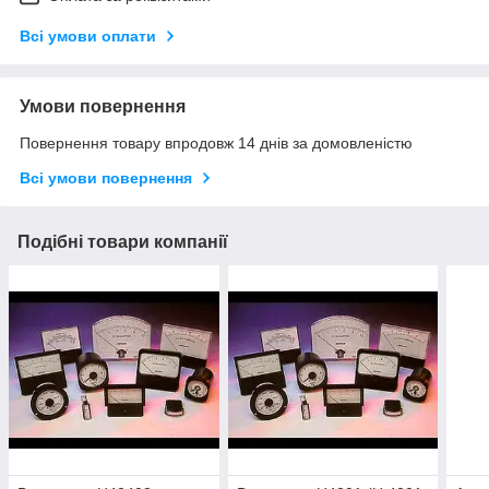
Всі умови оплати
Умови повернення
Повернення товару впродовж 14 днів за домовленістю
Всі умови повернення
Подібні товари компанії