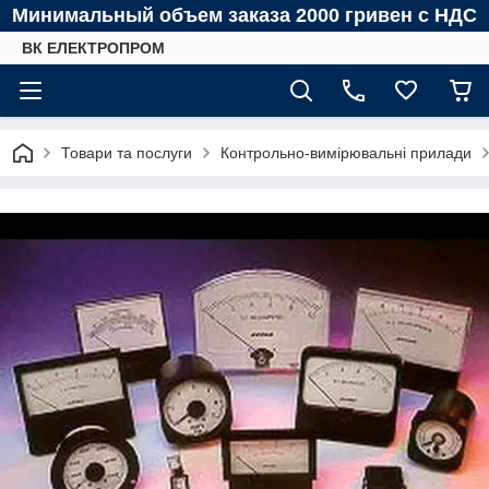
Минимальный объем заказа 2000 гривен с НДС
ВК ЕЛЕКТРОПРОМ
Товари та послуги
Контрольно-вимірювальні прилади