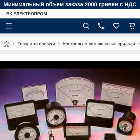
Минимальный объем заказа 2000 гривен с НДС
ВК ЕЛЕКТРОПРОМ
Товари та послуги
Контрольно-вимірювальні прилади