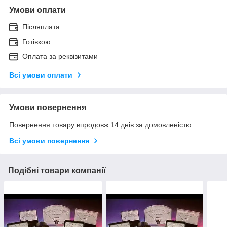
Умови оплати
Післяплата
Готівкою
Оплата за реквізитами
Всі умови оплати
Умови повернення
Повернення товару впродовж 14 днів за домовленістю
Всі умови повернення
Подібні товари компанії