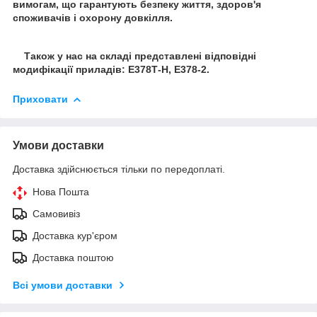
вимогам, що гарантують безпеку життя, здоров'я
споживачів і охорону довкілля.
Також у нас на складі представлені відповідні
модифікації приладів: Е378Т-Н, Е378-2.
Приховати
Умови доставки
Доставка здійснюється тільки по передоплаті.
Нова Пошта
Самовивіз
Доставка кур'єром
Доставка поштою
Всі умови доставки