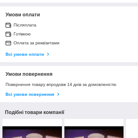
Умови оплати
Післяплата
Готівкою
Оплата за реквізитами
Всі умови оплати
Умови повернення
Повернення товару впродовж 14 днів за домовленістю
Всі умови повернення
Подібні товари компанії