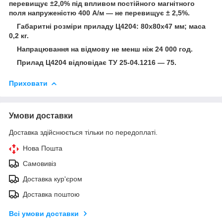
перевищує ±2,0% під впливом постійного магнітного
поля напруженістю 400 А/м — не перевищує ± 2,5%.
Габаритні розміри приладу Ц4204: 80x80x47 мм; маса
0,2 кг.
Напрацювання на відмову не менш ніж 24 000 год.
Прилад Ц4204 відповідає ТУ 25-04.1216 — 75.
Приховати
Умови доставки
Доставка здійснюється тільки по передоплаті.
Нова Пошта
Самовивіз
Доставка кур'єром
Доставка поштою
Всі умови доставки