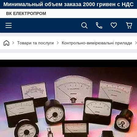
Минимальный объем заказа 2000 гривен с НДС
ВК ЕЛЕКТРОПРОМ
Товари та послуги
Контрольно-вимірювальні прилади