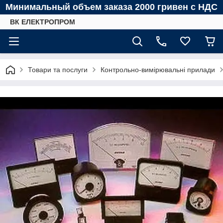
Минимальный объем заказа 2000 гривен с НДС
ВК ЕЛЕКТРОПРОМ
Товари та послуги
Контрольно-вимірювальні прилади