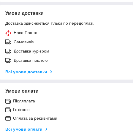
Умови доставки
Доставка здійснюється тільки по передоплаті.
Нова Пошта
Самовивіз
Доставка кур'єром
Доставка поштою
Всі умови доставки
Умови оплати
Післяплата
Готівкою
Оплата за реквізитами
Всі умови оплати