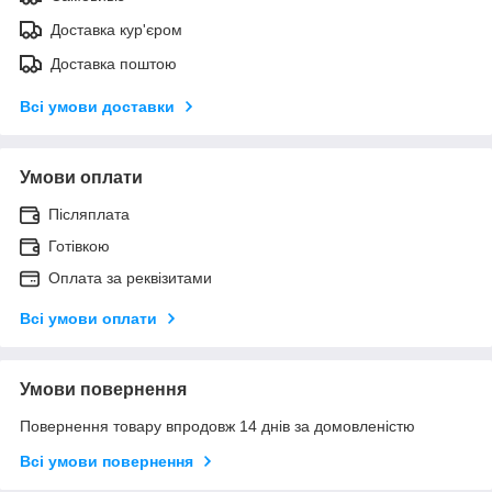
Доставка кур'єром
Доставка поштою
Всі умови доставки
Умови оплати
Післяплата
Готівкою
Оплата за реквізитами
Всі умови оплати
Умови повернення
Повернення товару впродовж 14 днів за домовленістю
Всі умови повернення