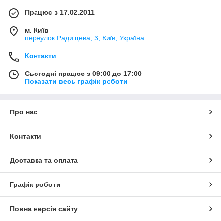
Працює з 17.02.2011
м. Київ
переулок Радищева, 3, Київ, Україна
Контакти
Сьогодні працює з 09:00 до 17:00
Показати весь графік роботи
Про нас
Контакти
Доставка та оплата
Графік роботи
Повна версія сайту