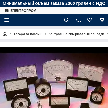
Минимальный объем заказа 2000 гривен с НДС
ВК ЕЛЕКТРОПРОМ
Товари та послуги
Контрольно-вимірювальні прилади