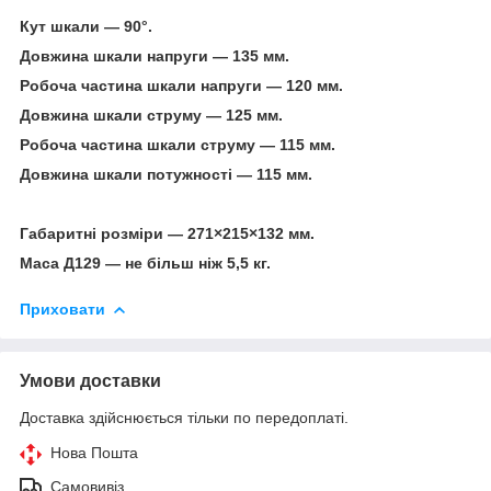
Кут шкали — 90°.
Довжина шкали напруги — 135 мм.
Робоча частина шкали напруги — 120 мм.
Довжина шкали струму — 125 мм.
Робоча частина шкали струму — 115 мм.
Довжина шкали потужності — 115 мм.
Габаритні розміри — 271×215×132 мм.
Маса Д129 — не більш ніж 5,5 кг.
Приховати
Умови доставки
Доставка здійснюється тільки по передоплаті.
Нова Пошта
Самовивіз