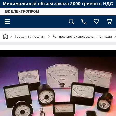
Минимальный объем заказа 2000 гривен с НДС
ВК ЕЛЕКТРОПРОМ
Товари та послуги
Контрольно-вимірювальні прилади