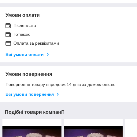
Умови оплати
Післяплата
Готівкою
Оплата за реквізитами
Всі умови оплати
Умови повернення
Повернення товару впродовж 14 днів за домовленістю
Всі умови повернення
Подібні товари компанії