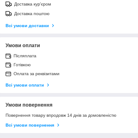
Доставка кур'єром
Доставка поштою
Всі умови доставки
Умови оплати
Післяплата
Готівкою
Оплата за реквізитами
Всі умови оплати
Умови повернення
Повернення товару впродовж 14 днів за домовленістю
Всі умови повернення