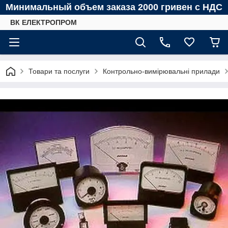
Минимальный объем заказа 2000 гривен с НДС
ВК ЕЛЕКТРОПРОМ
Товари та послуги
Контрольно-вимірювальні прилади