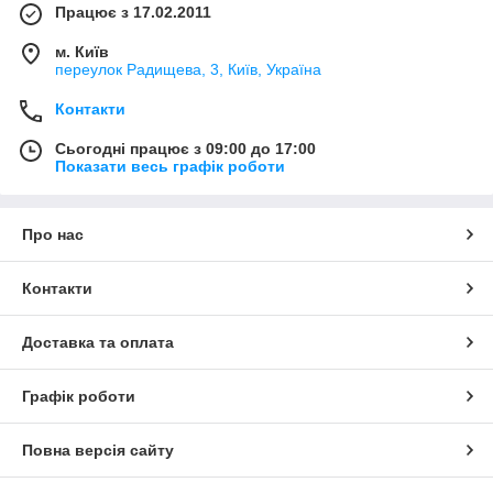
Працює з 17.02.2011
м. Київ
переулок Радищева, 3, Київ, Україна
Контакти
Сьогодні працює з 09:00 до 17:00
Показати весь графік роботи
Про нас
Контакти
Доставка та оплата
Графік роботи
Повна версія сайту