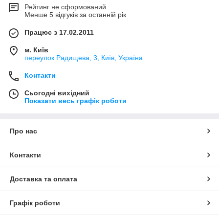
Рейтинг не сформований
Менше 5 відгуків за останній рік
Працює з 17.02.2011
м. Київ
переулок Радищева, 3, Київ, Україна
Контакти
Сьогодні вихідний
Показати весь графік роботи
Про нас
Контакти
Доставка та оплата
Графік роботи