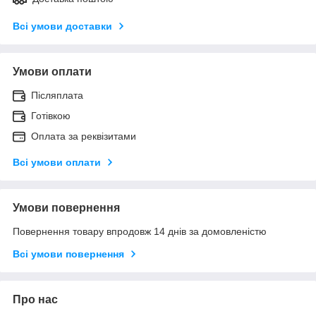
Всі умови доставки
Умови оплати
Післяплата
Готівкою
Оплата за реквізитами
Всі умови оплати
Умови повернення
Повернення товару впродовж 14 днів за домовленістю
Всі умови повернення
Про нас