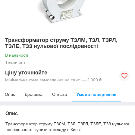
Трансформатор струму ТЗЛМ, ТЗЛ, ТЗРЛ,
ТЗЛЕ, ТЗЗ нульової послідовності
В наявності
Тільки опт
Ціну уточнюйте
Мінімальна сума замовлення на сайті — 2 000 ₴
Опис
Доставка
Оплата
Умови повернення
Опис
Трансформатор струму ТЗЛМ, ТЗЛ, ТЗРЛ, ТЗЛЕ, ТЗЗ нульової
послідовності. купити зі складу в Києві