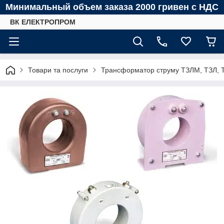
Минимальный объем заказа 2000 гривен с НДС
ВК ЕЛЕКТРОПРОМ
Товари та послуги
Трансформатор струму ТЗЛМ, ТЗЛ, ТЗ