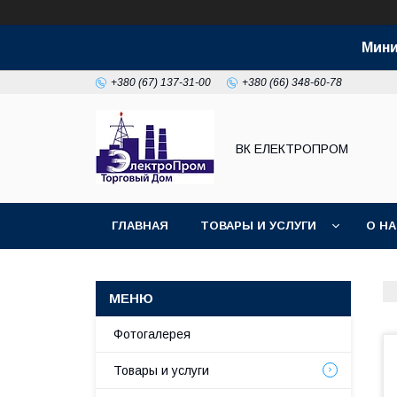
Мини
+380 (67) 137-31-00
+380 (66) 348-60-78
ВК ЕЛЕКТРОПРОМ
ГЛАВНАЯ
ТОВАРЫ И УСЛУГИ
О Н
Фотогалерея
Товары и услуги