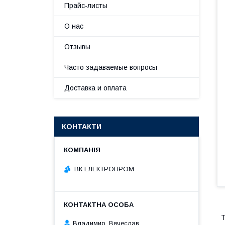
Прайс-листы
О нас
Отзывы
Часто задаваемые вопросы
Доставка и оплата
КОНТАКТИ
ВК ЕЛЕКТРОПРОМ
Владимир, Вячеслав