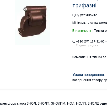
трифазні
Ціну уточнюйте
Мінімальна сума замов
В наявності
Тільки 
+380 (67) 137-31-00
Отдел продаж
Замовлення тільки з
повернення товару п
Трансформатори ЗНОЛ, ЗНОЛП, ЗНОЛПМ, НОЛ, НОЛП, ЗНОЛЕ одн