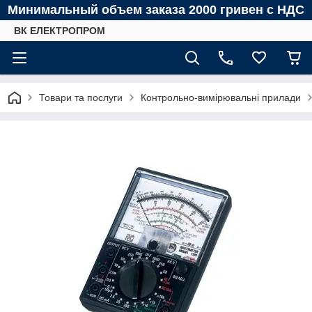
Минимальный объем заказа 2000 гривен с НДС
ВК ЕЛЕКТРОПРОМ
Товари та послуги
Контрольно-вимірювальні прилади