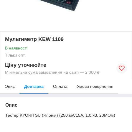
Мультиметр KEW 1109
В наявності
Тільки опт
Ціну уточнюйте
Мінімальна сума замовлення на сайті — 2 000 ₴
Опис
Доставка
Оплата
Умови повернення
Опис
Тестер KYORITSU (Японія) (250 мА/15А, 1,0 кВ, 20МОм)