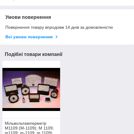
Умови повернення
Повернення товару впродовж 14 днів за домовленістю
Всі умови повернення
Подібні товари компанії
Мільвольтамперметр
М1109 (М-1109); М 1109;
m1109; m-1109; m 1109)