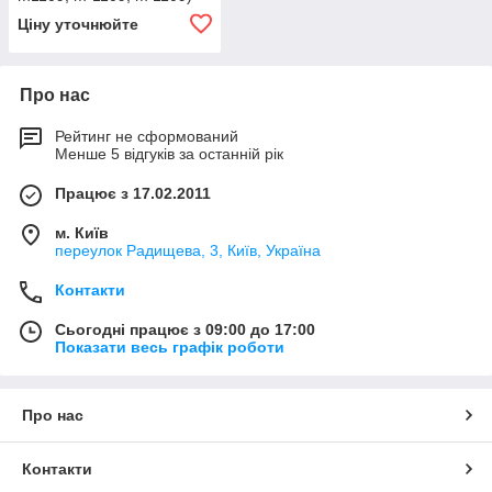
Ціну уточнюйте
Про нас
Рейтинг не сформований
Менше 5 відгуків за останній рік
Працює з 17.02.2011
м. Київ
переулок Радищева, 3, Київ, Україна
Контакти
Сьогодні працює з 09:00 до 17:00
Показати весь графік роботи
Про нас
Контакти