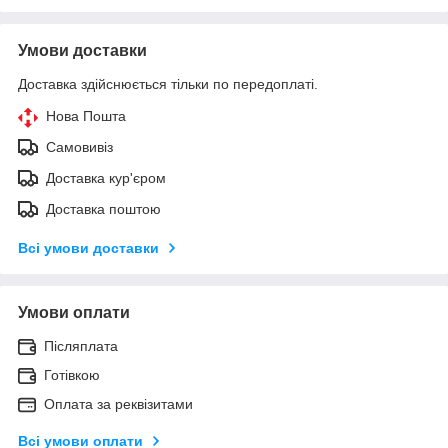
Умови доставки
Доставка здійснюється тільки по передоплаті.
Нова Пошта
Самовивіз
Доставка кур'єром
Доставка поштою
Всі умови доставки
Умови оплати
Післяплата
Готівкою
Оплата за реквізитами
Всі умови оплати