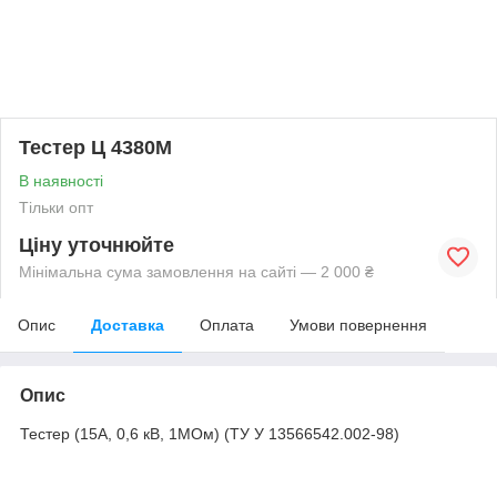
Тестер Ц 4380М
В наявності
Тільки опт
Ціну уточнюйте
Мінімальна сума замовлення на сайті — 2 000 ₴
Опис
Доставка
Оплата
Умови повернення
Опис
Тестер (15А, 0,6 кВ, 1МОм) (ТУ У 13566542.002-98)