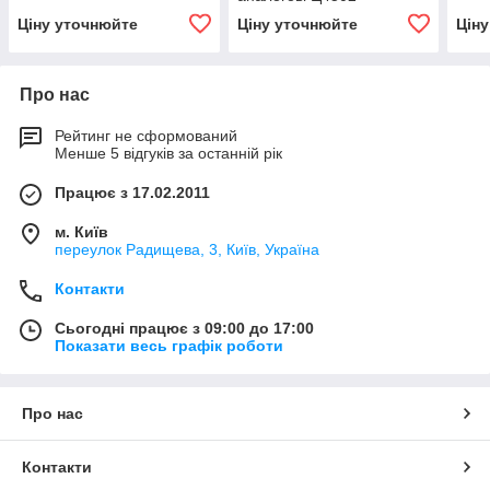
Ціну уточнюйте
Ціну уточнюйте
Цін
Про нас
Рейтинг не сформований
Менше 5 відгуків за останній рік
Працює з 17.02.2011
м. Київ
переулок Радищева, 3, Київ, Україна
Контакти
Сьогодні працює з 09:00 до 17:00
Показати весь графік роботи
Про нас
Контакти