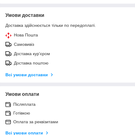
Умови доставки
Доставка здійснюється тільки по передоплаті.
Нова Пошта
Самовивіз
Доставка кур'єром
Доставка поштою
Всі умови доставки
Умови оплати
Післяплата
Готівкою
Оплата за реквізитами
Всі умови оплати