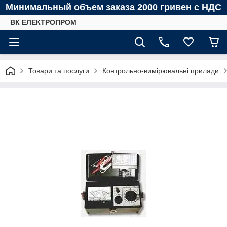
Минимальный объем заказа 2000 гривен с НДС
ВК ЕЛЕКТРОПРОМ
Товари та послуги
Контрольно-вимірювальні прилади