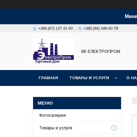
Мини
+380 (67) 137-31-00
+380 (66) 348-60-78
ВК ЕЛЕКТРОПРОМ
ГЛАВНАЯ
ТОВАРЫ И УСЛУГИ
О Н
Фотогалерея
Товары и услуги