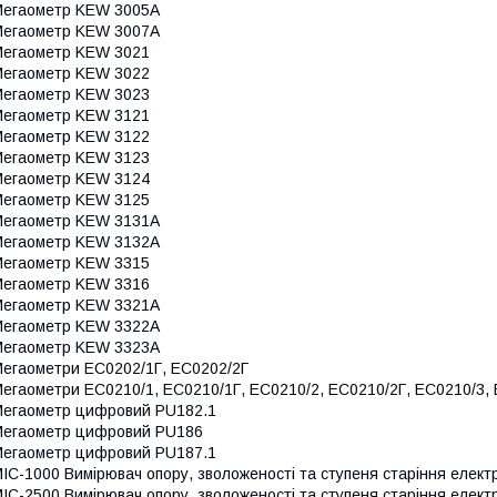
егаометр KEW 3005A
егаометр KEW 3007A
егаометр KEW 3021
егаометр KEW 3022
егаометр KEW 3023
егаометр KEW 3121
егаометр KEW 3122
егаометр KEW 3123
егаометр KEW 3124
егаометр KEW 3125
егаометр KEW 3131A
егаометр KEW 3132A
егаометр KEW 3315
егаометр KEW 3316
егаометр KEW 3321A
егаометр KEW 3322A
егаометр KEW 3323A
егаометри ЕС0202/1Г, ЕС0202/2Г
егаометри ЕС0210/1, ЕС0210/1Г, ЕС0210/2, ЕС0210/2Г, ЕС0210/3,
егаометр цифровий РU182.1
егаометр цифровий РU186
егаометр цифровий РU187.1
IC-1000 Вимірювач опору, зволоженості та ступеня старіння електр
IC-2500 Вимірювач опору, зволоженості та ступеня старіння електр