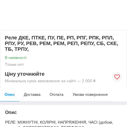
Реле ДКЕ, ПТКЕ, ПУ, ПЕ, РП, РПГ, РПК, РПЛ,
РПУ, РУ, РЕВ, РЕМ, РЕМ, РЕП, РЕПУ, СБ, СКЕ,
ТБ, ТРПУ,
В наявності
Тільки опт
Ціну уточнюйте
Мінімальна сума замовлення на сайті — 2 000 ₴
Опис
Доставка
Оплата
Умови повернення
Опис
РЕЛЕ: МІЖНУТНІ, КОЛІРНІ, НАПРЯЖЕННЯ, ЧАСІ (добові,