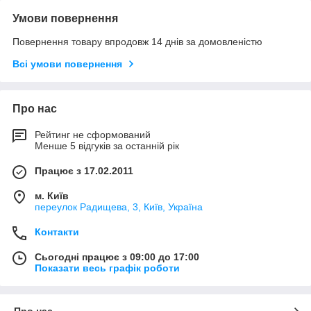
Умови повернення
Повернення товару впродовж 14 днів за домовленістю
Всі умови повернення
Про нас
Рейтинг не сформований
Менше 5 відгуків за останній рік
Працює з 17.02.2011
м. Київ
переулок Радищева, 3, Київ, Україна
Контакти
Сьогодні працює з 09:00 до 17:00
Показати весь графік роботи
Про нас