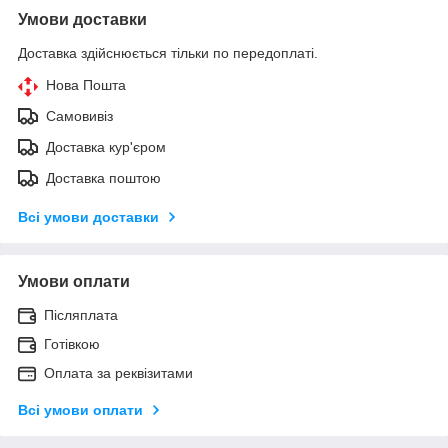
Умови доставки
Доставка здійснюється тільки по передоплаті.
Нова Пошта
Самовивіз
Доставка кур'єром
Доставка поштою
Всі умови доставки
Умови оплати
Післяплата
Готівкою
Оплата за реквізитами
Всі умови оплати