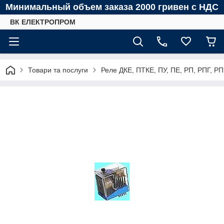
Минимальный объем заказа 2000 гривен с НДС
ВК ЕЛЕКТРОПРОМ
Товари та послуги
Реле ДКЕ, ПТКЕ, ПУ, ПЕ, РП, РПГ, РП