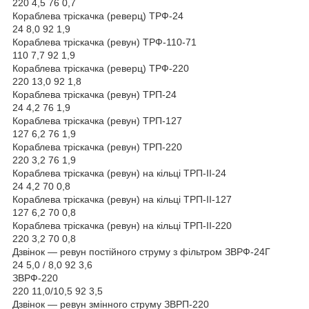
220 4,5 76 0,7
Кораблева тріскачка (реверц) ТРФ-24
24 8,0 92 1,9
Кораблева тріскачка (ревун) ТРФ-110-71
110 7,7 92 1,9
Кораблева тріскачка (реверц) ТРФ-220
220 13,0 92 1,8
Кораблева тріскачка (ревун) ТРП-24
24 4,2 76 1,9
Кораблева тріскачка (ревун) ТРП-127
127 6,2 76 1,9
Кораблева тріскачка (ревун) ТРП-220
220 3,2 76 1,9
Кораблева тріскачка (ревун) на кільці ТРП-II-24
24 4,2 70 0,8
Кораблева тріскачка (ревун) на кільці ТРП-II-127
127 6,2 70 0,8
Кораблева тріскачка (ревун) на кільці ТРП-II-220
220 3,2 70 0,8
Дзвінок — ревун постійного струму з фільтром ЗВРФ-24Г
24 5,0 / 8,0 92 3,6
ЗВРФ-220
220 11,0/10,5 92 3,5
Дзвінок — ревун змінного струму ЗВРП-220