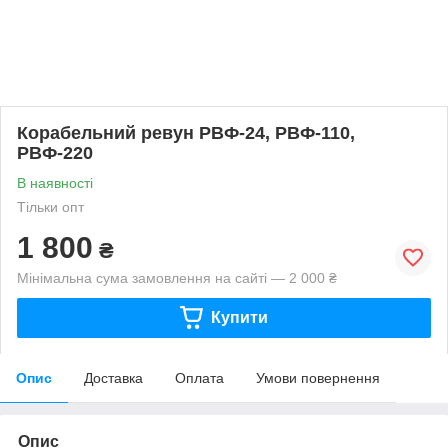
Корабельний ревун РВФ-24, РВФ-110,
РВФ-220
В наявності
Тільки опт
1 800
₴
Мінімальна сума замовлення на сайті — 2 000 ₴
Купити
Опис
Доставка
Оплата
Умови повернення
Опис