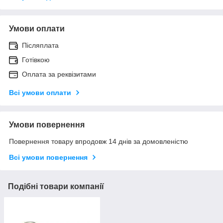
Умови оплати
Післяплата
Готівкою
Оплата за реквізитами
Всі умови оплати
Умови повернення
Повернення товару впродовж 14 днів за домовленістю
Всі умови повернення
Подібні товари компанії