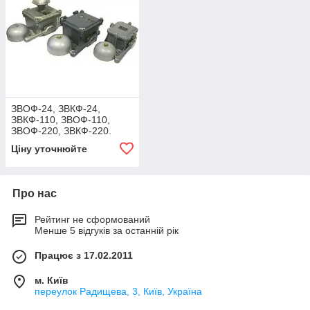
ЗВОФ-24, ЗВКФ-24,
ЗВКФ-110, ЗВОФ-110,
ЗВОФ-220, ЗВКФ-220.
Ціну уточнюйте
Про нас
Рейтинг не сформований
Менше 5 відгуків за останній рік
Працює з 17.02.2011
м. Київ
переулок Радищева, 3, Київ, Україна