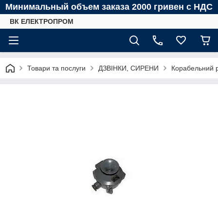
Минимальный объем заказа 2000 гривен с НДС
ВК ЕЛЕКТРОПРОМ
Товари та послуги
ДЗВІНКИ, СИРЕНИ
Корабельний 