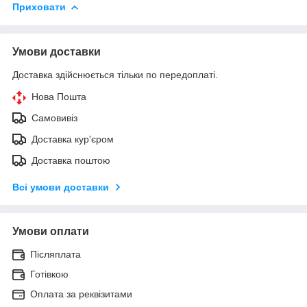
Приховати
Умови доставки
Доставка здійснюється тільки по передоплаті.
Нова Пошта
Самовивіз
Доставка кур'єром
Доставка поштою
Всі умови доставки
Умови оплати
Післяплата
Готівкою
Оплата за реквізитами