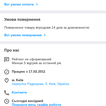
Всі умови оплати
Умови повернення
Повернення товару впродовж 14 днів за домовленістю
Всі умови повернення
Про нас
Рейтинг не сформований
Менше 5 відгуків за останній рік
Працює з 17.02.2011
м. Київ
переулок Радищева, 3, Київ, Україна
Контакти
Сьогодні вихідний
Показати весь графік роботи