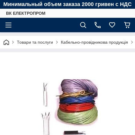
Минимальный объем заказа 2000 гривен с НДС
ВК ЕЛЕКТРОПРОМ
Товари та послуги
Кабельно-провідникова продукція