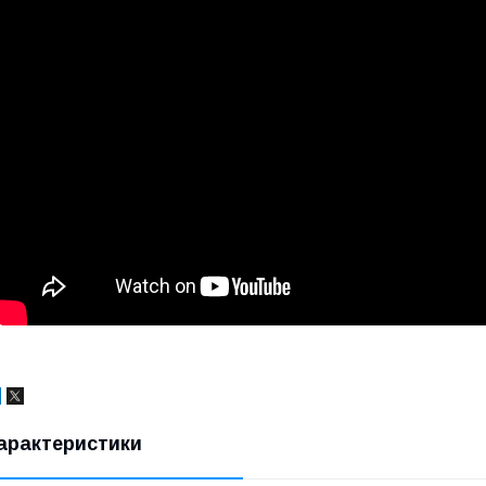
арактеристики