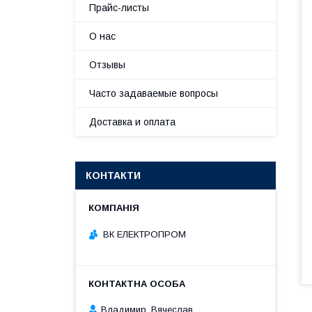
Прайс-листы
О нас
Отзывы
Часто задаваемые вопросы
Доставка и оплата
КОНТАКТИ
ВК ЕЛЕКТРОПРОМ
Владимир, Вячеслав