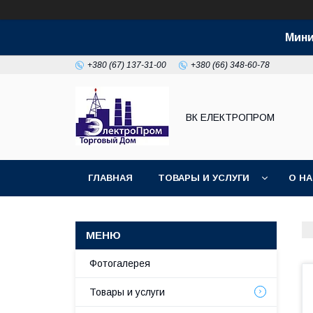
Мини
+380 (67) 137-31-00
+380 (66) 348-60-78
ВК ЕЛЕКТРОПРОМ
ГЛАВНАЯ
ТОВАРЫ И УСЛУГИ
О Н
Фотогалерея
Товары и услуги