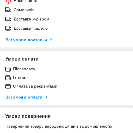
Нова Пошта
Самовивіз
Доставка кур'єром
Доставка поштою
Всі умови доставки
Умови оплати
Післяплата
Готівкою
Оплата за реквізитами
Всі умови оплати
Умови повернення
Повернення товару впродовж 14 днів за домовленістю