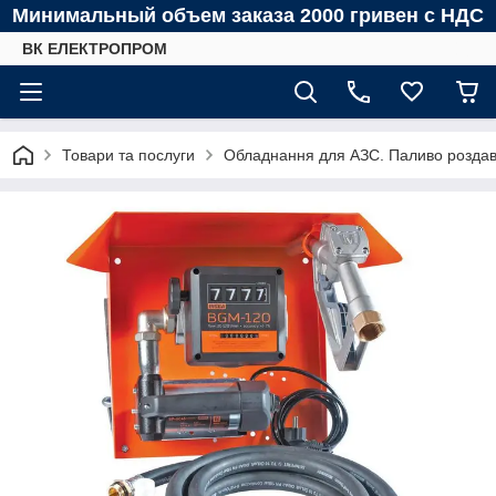
Минимальный объем заказа 2000 гривен с НДС
ВК ЕЛЕКТРОПРОМ
Товари та послуги
Обладнання для АЗС. Паливо роздава