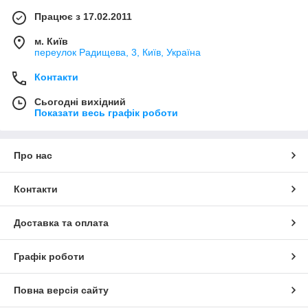
Працює з 17.02.2011
м. Київ
переулок Радищева, 3, Київ, Україна
Контакти
Сьогодні вихідний
Показати весь графік роботи
Про нас
Контакти
Доставка та оплата
Графік роботи
Повна версія сайту