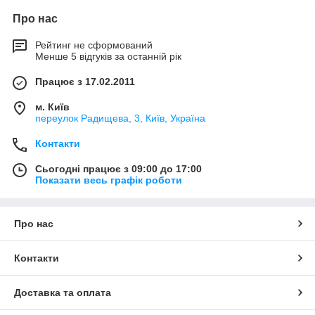
Про нас
Рейтинг не сформований
Менше 5 відгуків за останній рік
Працює з 17.02.2011
м. Київ
переулок Радищева, 3, Київ, Україна
Контакти
Сьогодні працює з 09:00 до 17:00
Показати весь графік роботи
Про нас
Контакти
Доставка та оплата