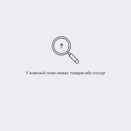
У компанії поки немає товарів або послуг