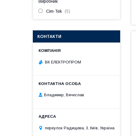
Виробник
Cim-Tek
5
КОНТАКТИ
ВК ЕЛЕКТРОПРОМ
Владимир, Вячеслав
переулок Радищева, 3, Київ, Україна