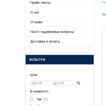
Прайс-листы
О нас
Отзывы
Часто задаваемые вопросы
Доставка и оплата
ФІЛЬТРИ
Ціна
В наявності
Так
5