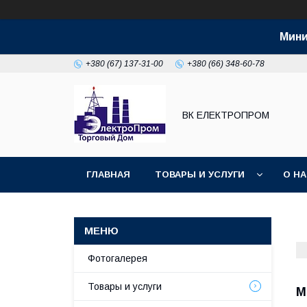
Мини
+380 (67) 137-31-00
+380 (66) 348-60-78
ВК ЕЛЕКТРОПРОМ
ГЛАВНАЯ
ТОВАРЫ И УСЛУГИ
О Н
Фотогалерея
Товары и услуги
М