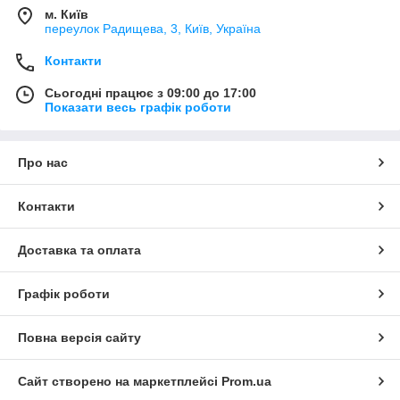
м. Київ
переулок Радищева, 3, Київ, Україна
Контакти
Сьогодні працює з 09:00 до 17:00
Показати весь графік роботи
Про нас
Контакти
Доставка та оплата
Графік роботи
Повна версія сайту
Сайт створено на маркетплейсі
Prom.ua