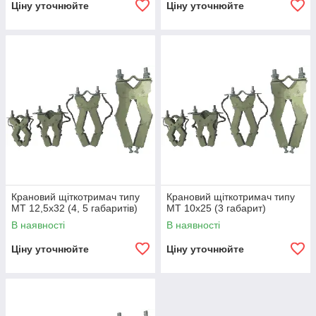
Ціну уточнюйте
Ціну уточнюйте
Крановий щіткотримач типу
Крановий щіткотримач типу
МТ 12,5х32 (4, 5 габаритів)
МТ 10х25 (3 габарит)
В наявності
В наявності
Ціну уточнюйте
Ціну уточнюйте