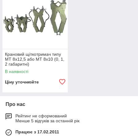
Крановий щіткотримач типу
МТ 8х12,5 або МТ 8х10 (0, 1,
2 габаритні)
В наявності
Ціну уточнюйте
Про нас
Рейтинг не сформований
Менше 5 відгуків за останній рік
Працює з 17.02.2011