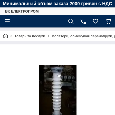
Минимальный объем заказа 2000 гривен с НДС
ВК ЕЛЕКТРОПРОМ
Товари та послуги
Ізолятори, обмежувачі перенапруги, 