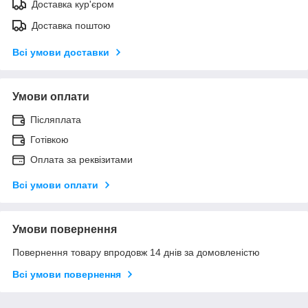
Доставка кур'єром
Доставка поштою
Всі умови доставки
Умови оплати
Післяплата
Готівкою
Оплата за реквізитами
Всі умови оплати
Умови повернення
Повернення товару впродовж 14 днів за домовленістю
Всі умови повернення