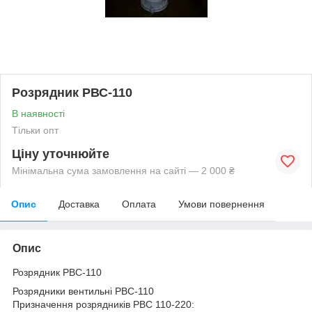
Розрядник РВС-110
В наявності
Тільки опт
Ціну уточнюйте
Мінімальна сума замовлення на сайті — 2 000 ₴
Опис
Доставка
Оплата
Умови повернення
Опис
Розрядник РВС-110
Розрядники вентильні РВС-110
Призначення розрядників РВС 110-220: