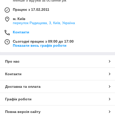
Менше 5 відгуків за останній рік
Працює з 17.02.2011
м. Київ
переулок Радищева, 3, Київ, Україна
Контакти
Сьогодні працює з 09:00 до 17:00
Показати весь графік роботи
Про нас
Контакти
Доставка та оплата
Графік роботи
Повна версія сайту