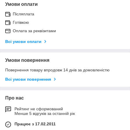
Умови оплати
Післяплата
Готівкою
Оплата за реквізитами
Всі умови оплати
Умови повернення
Повернення товару впродовж 14 днів за домовленістю
Всі умови повернення
Про нас
Рейтинг не сформований
Менше 5 відгуків за останній рік
Працює з 17.02.2011