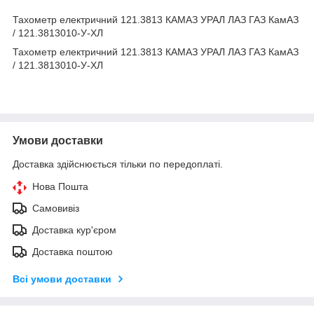
Тахометр електричний 121.3813 КАМАЗ УРАЛ ЛАЗ ГАЗ КамАЗ
/ 121.3813010-У-ХЛ
Тахометр електричний 121.3813 КАМАЗ УРАЛ ЛАЗ ГАЗ КамАЗ
/ 121.3813010-У-ХЛ
Умови доставки
Доставка здійснюється тільки по передоплаті.
Нова Пошта
Самовивіз
Доставка кур'єром
Доставка поштою
Всі умови доставки