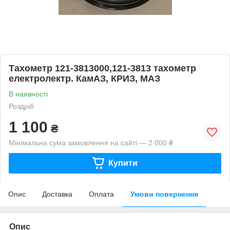
Тахометр 121-3813000,121-3813 тахометр
електролектр. КамАЗ, КРИЗ, МАЗ
В наявності
Роздріб
1 100
₴
Мінімальна сума замовлення на сайті — 2 000 ₴
Купити
Опис
Доставка
Оплата
Умови повернення
Опис