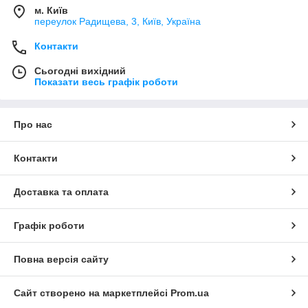
м. Київ
переулок Радищева, 3, Київ, Україна
Контакти
Сьогодні вихідний
Показати весь графік роботи
Про нас
Контакти
Доставка та оплата
Графік роботи
Повна версія сайту
Сайт створено на маркетплейсі
Prom.ua