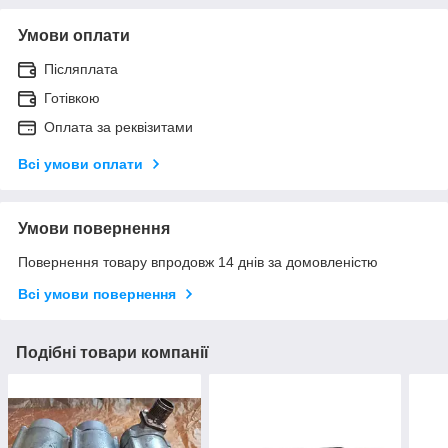
Умови оплати
Післяплата
Готівкою
Оплата за реквізитами
Всі умови оплати
Умови повернення
Повернення товару впродовж 14 днів за домовленістю
Всі умови повернення
Подібні товари компанії