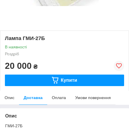
Лампа ГМИ-27Б
В наявності
Роздріб
20 000
₴
Купити
Опис
Доставка
Оплата
Умови повернення
Опис
ГМИ-27Б