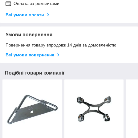
Оплата за реквізитами
Всі умови оплати
Умови повернення
Повернення товару впродовж 14 днів за домовленістю
Всі умови повернення
Подібні товари компанії