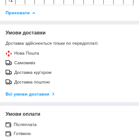
-1
Приховати
Умови доставки
Доставка здійснюється тільки по передоплаті.
Нова Пошта
Самовивіз
Доставка кур'єром
Доставка поштою
Всі умови доставки
Умови оплати
Післяплата
Готівкою