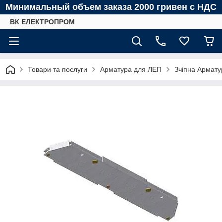
Минимальный объем заказа 2000 гривен с НДС
ВК ЕЛЕКТРОПРОМ
Товари та послуги
Арматура для ЛЕП
Зчіпна Армату