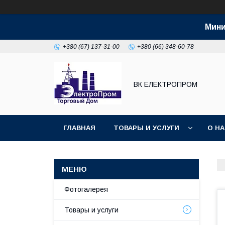
Мини
+380 (67) 137-31-00
+380 (66) 348-60-78
ВК ЕЛЕКТРОПРОМ
ГЛАВНАЯ
ТОВАРЫ И УСЛУГИ
О Н
Фотогалерея
Товары и услуги