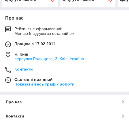
Про нас
Рейтинг не сформований
Менше 5 відгуків за останній рік
Працює з 17.02.2011
м. Київ
переулок Радищева, 3, Київ, Україна
Контакти
Сьогодні вихідний
Показати весь графік роботи
Про нас
Контакти