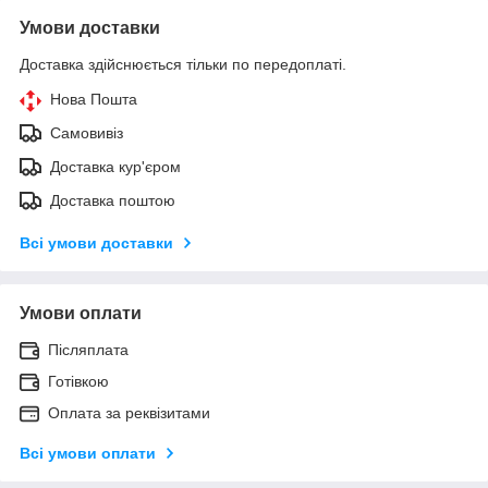
Умови доставки
Доставка здійснюється тільки по передоплаті.
Нова Пошта
Самовивіз
Доставка кур'єром
Доставка поштою
Всі умови доставки
Умови оплати
Післяплата
Готівкою
Оплата за реквізитами
Всі умови оплати