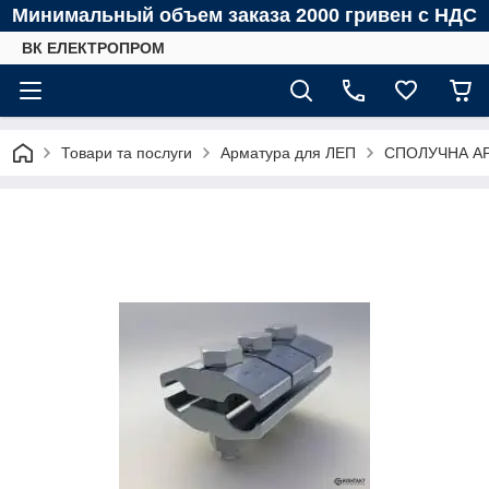
Минимальный объем заказа 2000 гривен с НДС
ВК ЕЛЕКТРОПРОМ
Товари та послуги
Арматура для ЛЕП
СПОЛУЧНА А