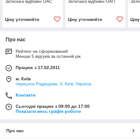
Затискачі відбивні ОАС
Затискачі відбивні ОАП
Зати
Ціну уточнюйте
Ціну уточнюйте
Цін
Про нас
Рейтинг не сформований
Менше 5 відгуків за останній рік
Працює з 17.02.2011
м. Київ
переулок Радищева, 3, Київ, Україна
Контакти
Сьогодні працює з 09:00 до 17:00
Показати весь графік роботи
Про нас