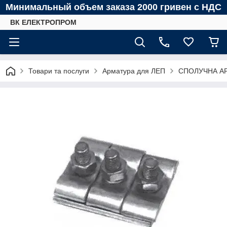
Минимальный объем заказа 2000 гривен с НДС
ВК ЕЛЕКТРОПРОМ
Товари та послуги
Арматура для ЛЕП
СПОЛУЧНА А