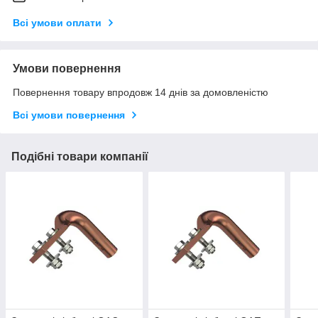
Всі умови оплати
Умови повернення
Повернення товару впродовж 14 днів за домовленістю
Всі умови повернення
Подібні товари компанії