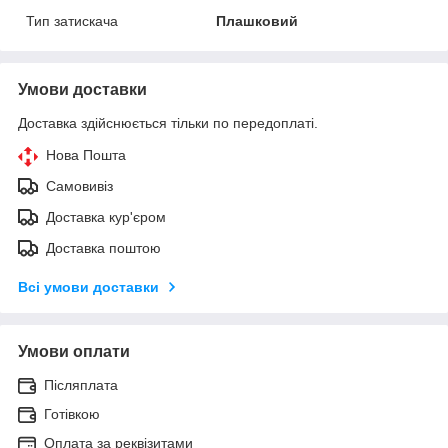
Тип затискача
Плашковий
Умови доставки
Доставка здійснюється тільки по передоплаті.
Нова Пошта
Самовивіз
Доставка кур'єром
Доставка поштою
Всі умови доставки
Умови оплати
Післяплата
Готівкою
Оплата за реквізитами