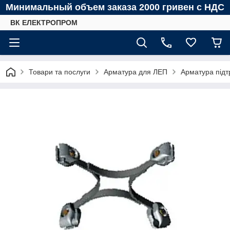
Минимальный объем заказа 2000 гривен с НДС
ВК ЕЛЕКТРОПРОМ
Товари та послуги
Арматура для ЛЕП
Арматура під