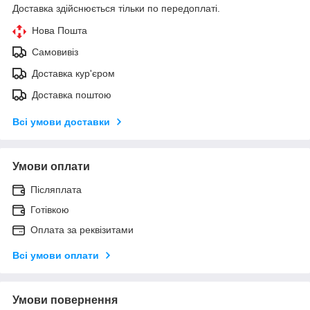
Доставка здійснюється тільки по передоплаті.
Нова Пошта
Самовивіз
Доставка кур'єром
Доставка поштою
Всі умови доставки
Умови оплати
Післяплата
Готівкою
Оплата за реквізитами
Всі умови оплати
Умови повернення