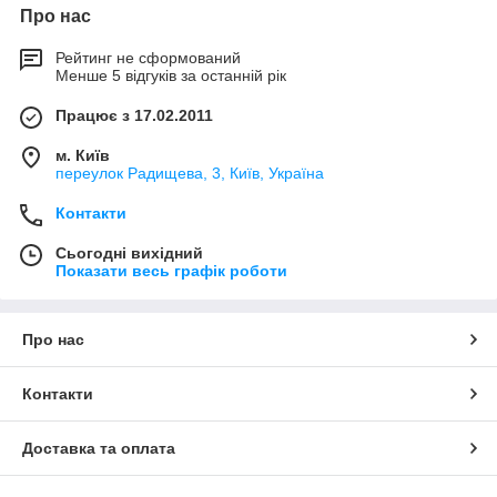
Про нас
Рейтинг не сформований
Менше 5 відгуків за останній рік
Працює з 17.02.2011
м. Київ
переулок Радищева, 3, Київ, Україна
Контакти
Сьогодні вихідний
Показати весь графік роботи
Про нас
Контакти
Доставка та оплата