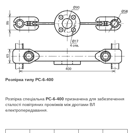
Розпірка типу РС-6-400
Розпірка спеціальна
РС-6-400
призначена для забезпечення
сталості повітряних проміжків між дротами ВЛ
електропередавання.