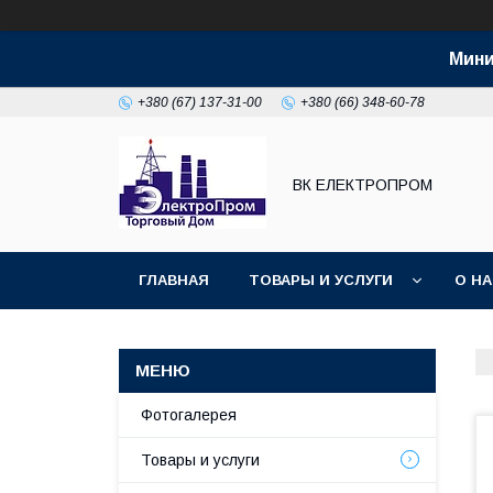
Мини
+380 (67) 137-31-00
+380 (66) 348-60-78
ВК ЕЛЕКТРОПРОМ
ГЛАВНАЯ
ТОВАРЫ И УСЛУГИ
О Н
Фотогалерея
Товары и услуги