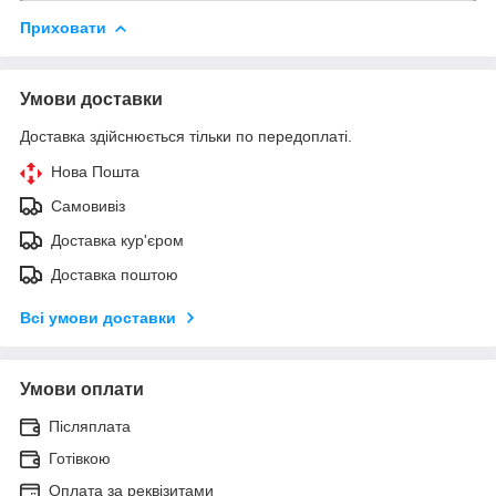
Приховати
Умови доставки
Доставка здійснюється тільки по передоплаті.
Нова Пошта
Самовивіз
Доставка кур'єром
Доставка поштою
Всі умови доставки
Умови оплати
Післяплата
Готівкою
Оплата за реквізитами