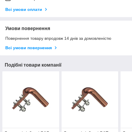
Всі умови оплати
Умови повернення
Повернення товару впродовж 14 днів за домовленістю
Всі умови повернення
Подібні товари компанії