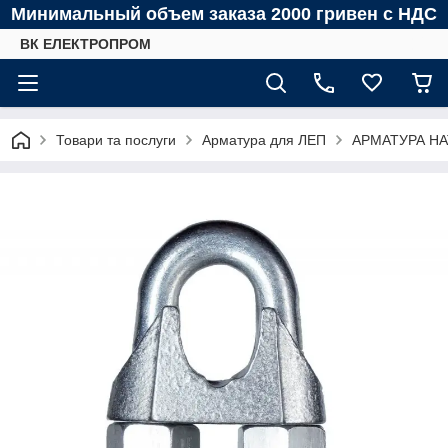
Минимальный объем заказа 2000 гривен с НДС
ВК ЕЛЕКТРОПРОМ
Товари та послуги
Арматура для ЛЕП
АРМАТУРА Н