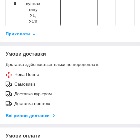
6
вушках
типу
У1,
УСК
Приховати
Умови доставки
Доставка здійснюється тільки по передоплаті.
Нова Пошта
Самовивіз
Доставка кур'єром
Доставка поштою
Всі умови доставки
Умови оплати