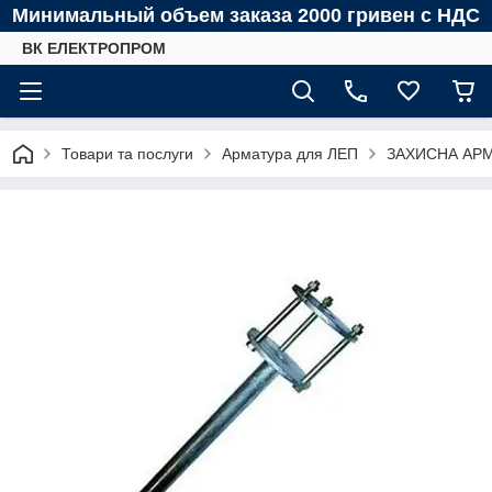
Минимальный объем заказа 2000 гривен с НДС
ВК ЕЛЕКТРОПРОМ
Товари та послуги
Арматура для ЛЕП
ЗАХИСНА АР