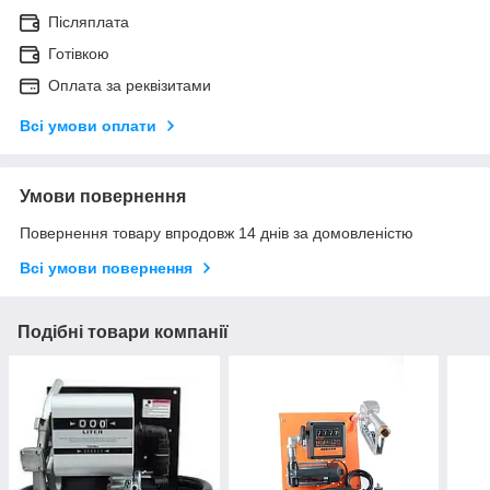
Післяплата
Готівкою
Оплата за реквізитами
Всі умови оплати
Умови повернення
Повернення товару впродовж 14 днів за домовленістю
Всі умови повернення
Подібні товари компанії