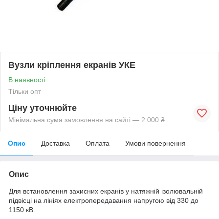
Вузли кріплення екранів УКЕ
В наявності
Тільки опт
Ціну уточнюйте
Мінімальна сума замовлення на сайті — 2 000 ₴
Опис
Доставка
Оплата
Умови повернення
Опис
Для встановлення захисних екранів у натяжній ізолювальній
підвісці на лініях електропередавання напругою від 330 до
1150 кВ.