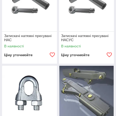
Затискачі натяжні пресувані
Затискачі натяжні пресувані
НАС
НАСУС
В наявності
В наявності
Ціну уточнюйте
Ціну уточнюйте