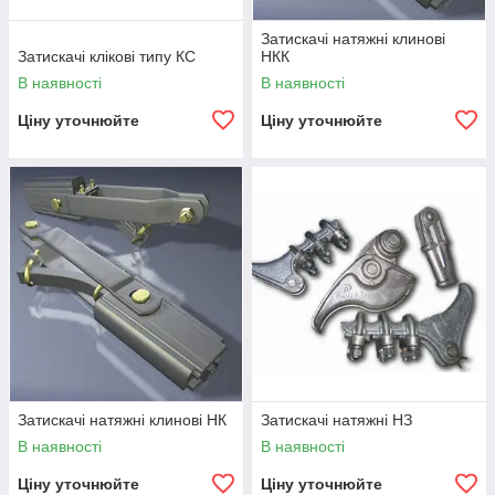
Затискачі натяжні клинові
Затискачі клікові типу КС
НКК
В наявності
В наявності
Ціну уточнюйте
Ціну уточнюйте
Затискачі натяжні клинові НК
Затискачі натяжні НЗ
В наявності
В наявності
Ціну уточнюйте
Ціну уточнюйте