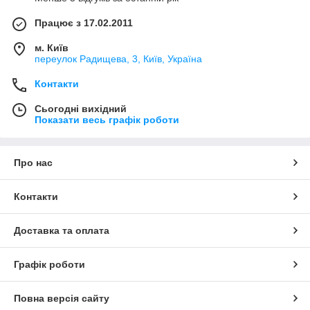
Працює з 17.02.2011
м. Київ
переулок Радищева, 3, Київ, Україна
Контакти
Сьогодні вихідний
Показати весь графік роботи
Про нас
Контакти
Доставка та оплата
Графік роботи
Повна версія сайту