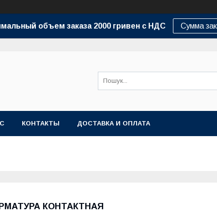
мальный объем заказа 2000 гривен с НДС
Сумма зак
АС
КОНТАКТЫ
ДОСТАВКА И ОПЛАТА
РМАТУРА КОНТАКТНАЯ