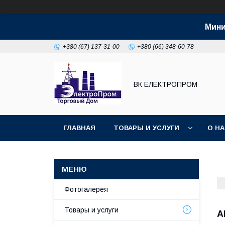
Мини
+380 (67) 137-31-00
+380 (66) 348-60-78
ВК ЕЛЕКТРОПРОМ
ГЛАВНАЯ
ТОВАРЫ И УСЛУГИ
О Н
Фотогалерея
Товары и услуги
А