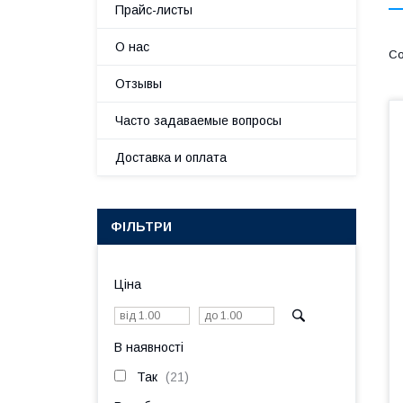
Прайс-листы
О нас
Отзывы
Часто задаваемые вопросы
Доставка и оплата
ФІЛЬТРИ
Ціна
В наявності
Так
21