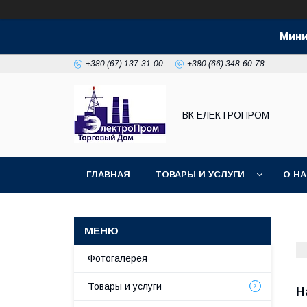
Мини
+380 (67) 137-31-00
+380 (66) 348-60-78
ВК ЕЛЕКТРОПРОМ
ГЛАВНАЯ
ТОВАРЫ И УСЛУГИ
О Н
Фотогалерея
Товары и услуги
Н