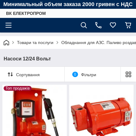
Минимальный объем заказа 2000 гривен с НДС
ВК ЕЛЕКТРОПРОМ
Товари та послуги
Обладнання для АЗС. Паливо роздава
Насоси 12/24 Вольт
Сортування
0
Фільтри
Топ продажів